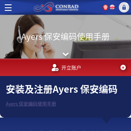
Ayers 保安编码使用手册
开立账户
安装及注册Ayers 保安编码
Ayers 保安编码使用手册