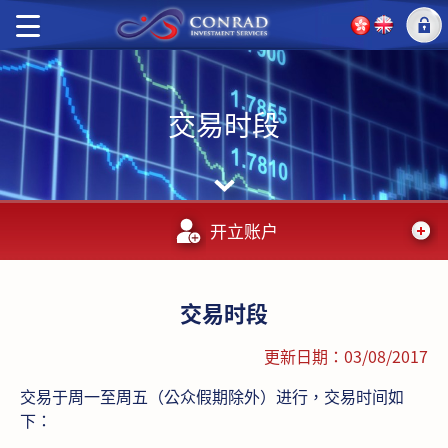
交易时段
开立账户
交易时段
更新日期：03/08/2017
交易于周一至周五（公众假期除外）进行，交易时间如
下：