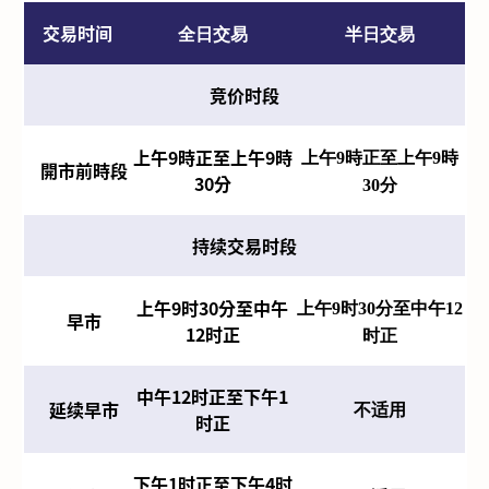
交易时间
全日交易
半日交易
竞价时段
上午9時正至上午9時
上午9時正至上午9時
開市前時段
30分
30分
持续交易时段
上午9时30分至中午
上午9时30分至中午12
早市
12时正
时正
中午12时正至下午1
延续早市
不适用
时正
下午1时正至下午4时