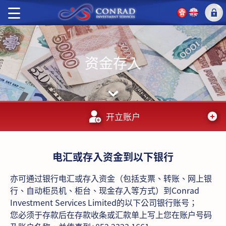
资金存入
开立账户
电汇或存入资金到以下银行
亦可通过银行电汇或存入资金（包括支票、转账、网上银
行、自动柜员机、柜台、现金存入等方式）到Conrad
Investment Services Limited的以下公司银行账号；
您必须于存款后在存款收条或汇款单上写上您在账户号码