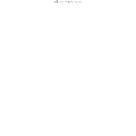
All rights reserved.