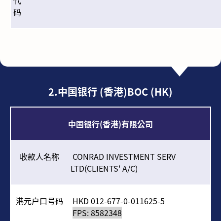
代
码
2.中国银行 (香港)BOC (HK)
中国银行
(
香港
)
有限公司
收款人名称
CONRAD INVESTMENT SERV
LTD(CLIENTS' A/C)
港元户口号码
HKD 012-677-0-011625-5
FPS: 8582348